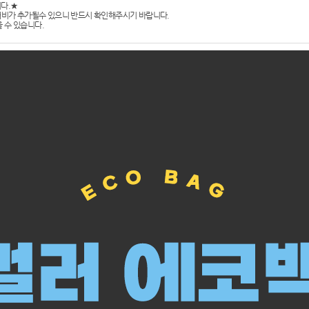
다.★
인쇄비가 추가될수 있으니 반드시 확인해주시기 바랍니다.
 수 있습니다.