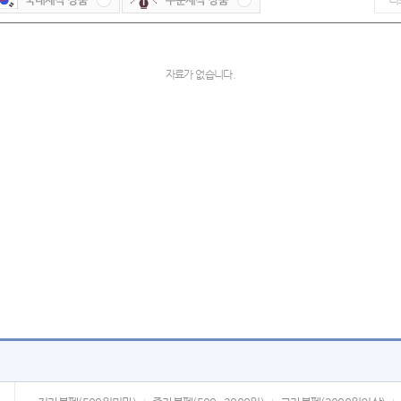
자료가 없습니다.