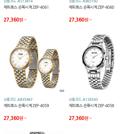
상품코드
A513814
상품코드
A965192
제피로스 손목시계 ZEP-4061
제피로스 손목시계 ZEP-4060
27,360
27,360
원
원
상품코드
A835467
상품코드
A126543
제피로스 손목시계 ZEP-4059
제피로스 손목시계 ZEP-4058
27,360
27,360
원
원