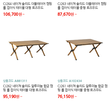
CJ264 네이쳐 솔리드 더블레이어 캠핑
CJ263 네이쳐 솔리드 더블레이어 캠핑
롤 접이식 테이블 대형 로즈우드
롤 접이식 테이블 중형 로즈우드
106,700
87,670
원
원
상품코드
A881311
상품코드
A102434
CJ262 네이쳐 솔리드 알루미늄 합금 캠
CJ261 네이쳐 솔리드 알루미늄 합금 캠
핑 롤 접이식 테이블 대형 로즈우드
핑 롤 접이식 테이블 중형 로즈우드
95,190
76,150
원
원