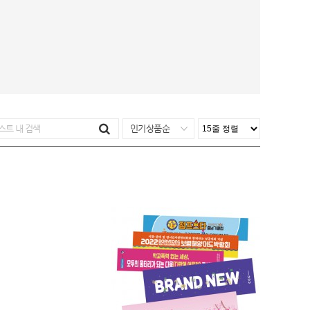
인기상품순