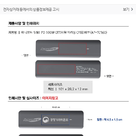
전자상거래 등에서의 상품정보제공 고시
보기