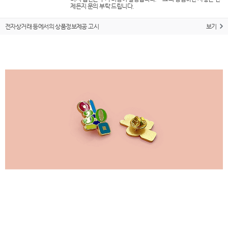
제든지 문의 부탁 드립니다.
전자상거래 등에서의 상품정보제공 고시
보기