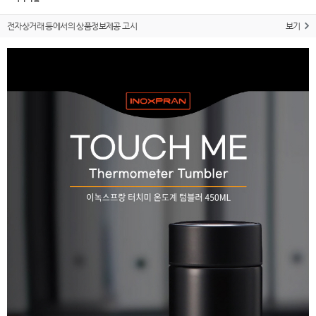
전자상거래 등에서의 상품정보제공 고시
보기