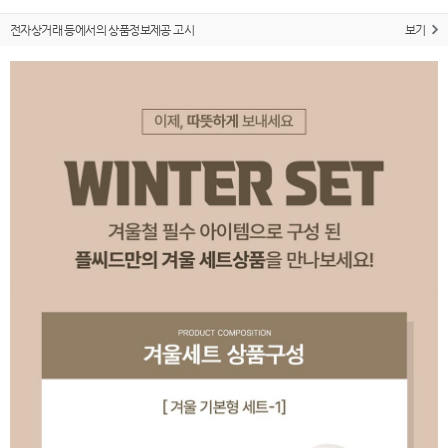
전자상거래 등에서의 상품정보제공 고시
보기