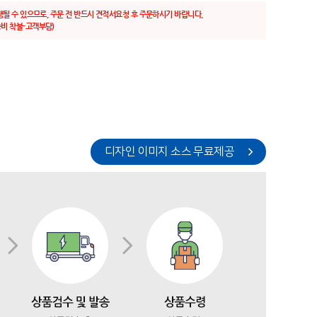
생될 수 있으므로, 주문 전 반드시 견적서요청 후 주문하시기 바랍니다.
비 착불-고객부담)
디자인 이미지 소스 무료제공