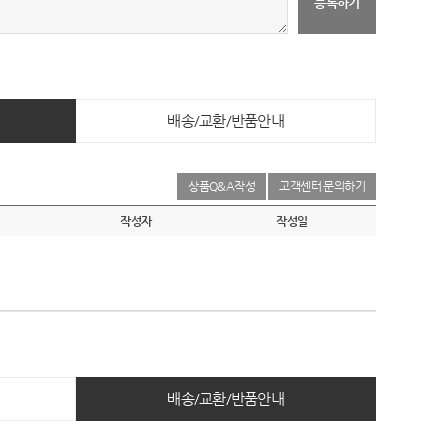
등록하기
배송/교환/반품안내
상품Q&A작성
고객센터 문의하기
작성자
작성일
배송/교환/반품안내