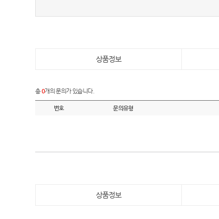
상품정보
총
0
개의 문의가 있습니다.
번호
문의유형
상품정보