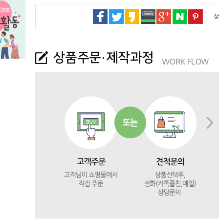
상
상품주문·제작과정
WORK FLOW