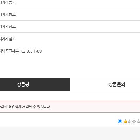
페이지 참고
페이지 참고
페이지 참고
페이지 참고
사 토크세븐 : 02-865-1789
상품평
상품문의
리실 경우 삭제 처리될 수 있습니다.