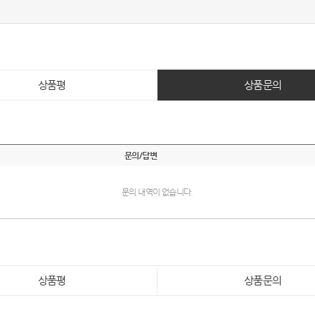
상품평
상품문의
문의/답변
문의 내역이 없습니다.
상품평
상품문의