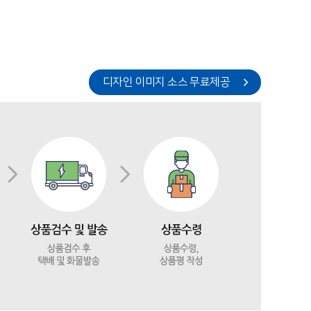
디자인 이미지 소스 무료제공