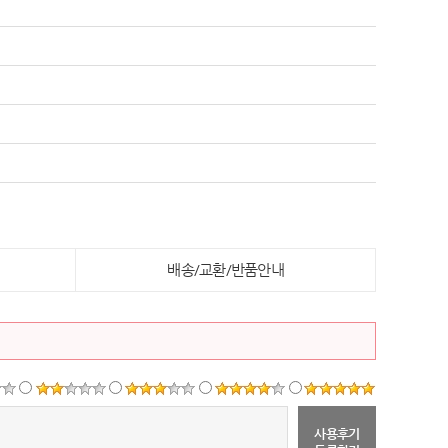
배송/교환/반품안내
사용후기