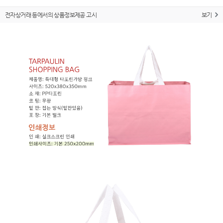
전자상거래 등에서의 상품정보제공 고시
보기