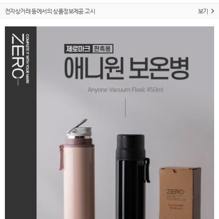
전자상거래 등에서의 상품정보제공 고시
보기