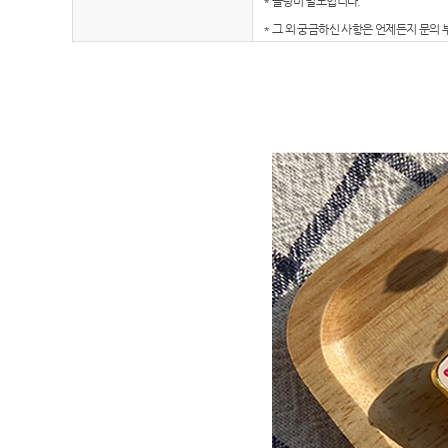
* 몰딩비 별도입니다.
* 그 외 궁금하신 사항은 언제든지 문의 