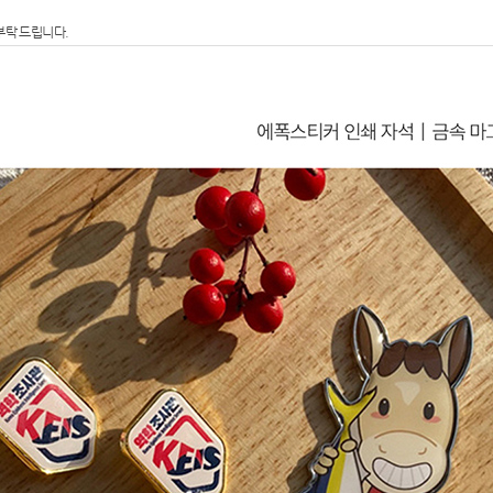
부탁 드립니다.