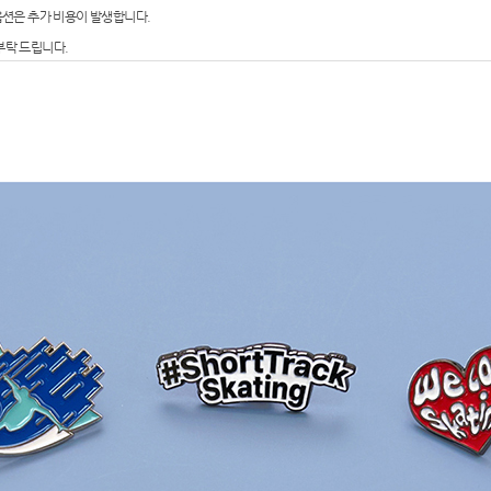
 옵션은 추가 비용이 발생합니다.
부탁 드립니다.