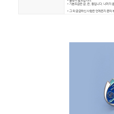
* 몰딩비 별도입니다.
* 기본도금은 금, 은, 동입니다. 나머지
* 그 외 궁금하신 사항은 언제든지 문의 