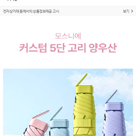
전자상거래 등에서의 상품정보제공 고시
보기