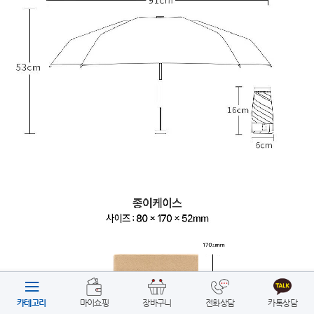
카테고리
마이쇼핑
장바구니
전화상담
카톡상담