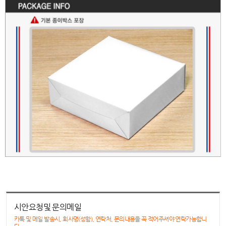
시안요청및 문의메일
카톡 및 메일 발송시, 회사명(성함), 연락처, 문의내용을 꼭 적어주셔야 연락가능합니