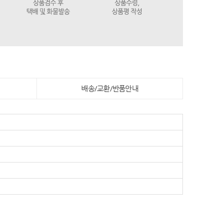
배송/교환/반품안내