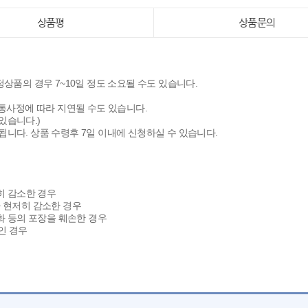
상품평
상품문의
상품의 경우 7~10일 정도 소요될 수도 있습니다.
통사정에 따라 지연될 수도 있습니다.
있습니다.)
니다. 상품 수령후 7일 이내에 신청하실 수 있습니다.
히 감소한 경우
 현저히 감소한 경우
화 등의 포장을 훼손한 경우
인 경우