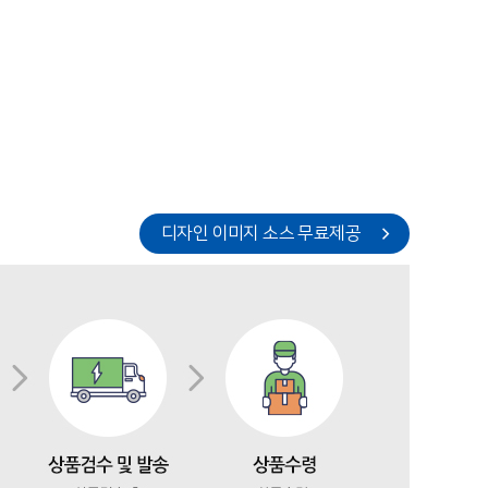
디자인 이미지 소스 무료제공