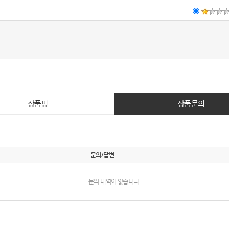
상품평
상품문의
문의/답변
문의 내역이 없습니다.