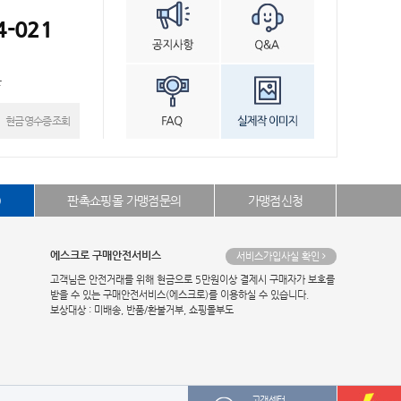
4-021
븐
현금영수증조회
)
판촉쇼핑몰 가맹점문의
가맹점신청
에스크로 구매안전서비스
서비스가입사실 확인
고객님은 안전거래를 위해 현금으로 5만원이상 결제시 구매자가 보호를
받을 수 있는 구매안전서비스(에스크로)를 이용하실 수 있습니다.
보상대상 : 미배송, 반품/환불거부, 쇼핑몰부도
고객센터