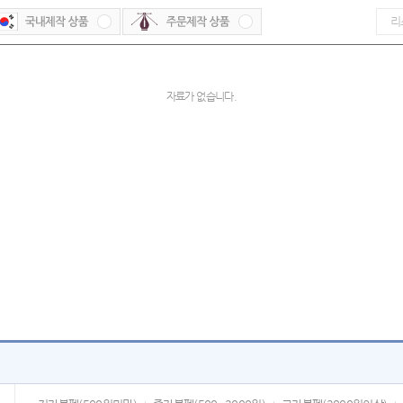
자료가 없습니다.