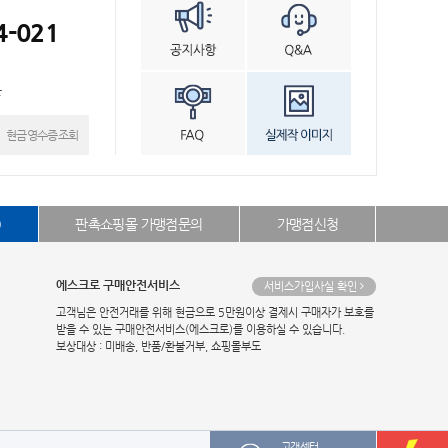
4-021
븐
현금영수증조회
)
판촉쇼핑몰 가맹점문의
가맹점신청
에스크로 구매안전서비스
서비스가입사실 확인
고객님은 안전거래를 위해 현금으로 5만원이상 결제시 구매자가 보호를
받을 수 있는 구매안전서비스(에스크로)를 이용하실 수 있습니다.
보상대상 : 미배송, 반품/환불거부, 쇼핑몰부도
고객센터